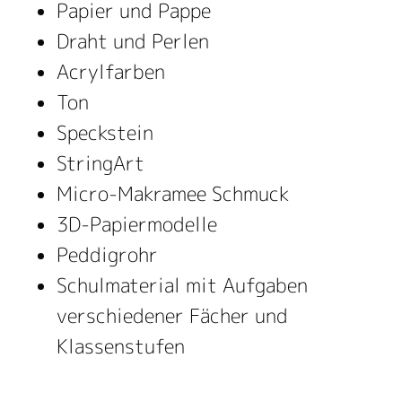
Papier und Pappe
Draht und Perlen
Acrylfarben
Ton
Speckstein
StringArt
Micro-Makramee Schmuck
3D-Papiermodelle
Peddigrohr
Schulmaterial mit Aufgaben
verschiedener Fächer und
Klassenstufen