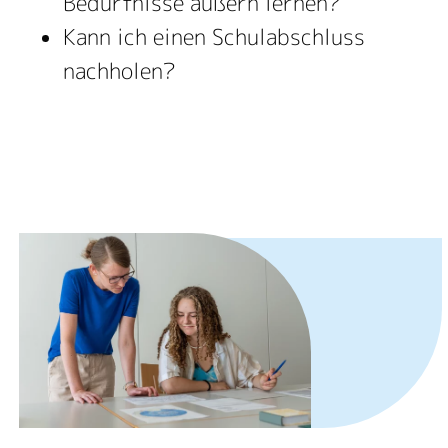
Bedürfnisse äußern lernen?
Kann ich einen Schulabschluss
nachholen?