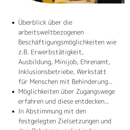
Überblick über die
arbeitsweltbezogenen
Beschäftigungsmöglichkeiten wie
z.B. Erwerbstätigkeit,
Ausbildung, Minijob, Ehrenamt,
Inklusionsbetriebe, Werkstatt
für Menschen mit Behinderung...
Möglichkeiten über Zugangswege
erfahren und diese entdecken...
In Abstimmung mit den
festgelegten Zielsetzungen und