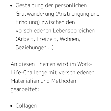
Gestaltung der persönlichen
Gratwanderung (Anstrengung und
Erholung) zwischen den
verschiedenen Lebensbereichen
(Arbeit, Freizeit, Wohnen,
Beziehungen ...)
An diesen Themen wird im Work-
Life-Challenge mit verschiedenen
Materialien und Methoden
gearbeitet:
Collagen