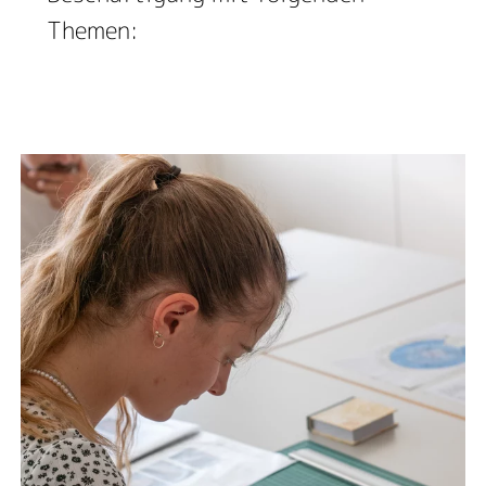
Themen: