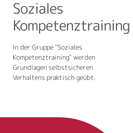
Soziales
Kompetenztraining
In der Gruppe "Soziales
Kompetenztraining" werden
Grundlagen selbstsicheren
Verhaltens praktisch geübt.