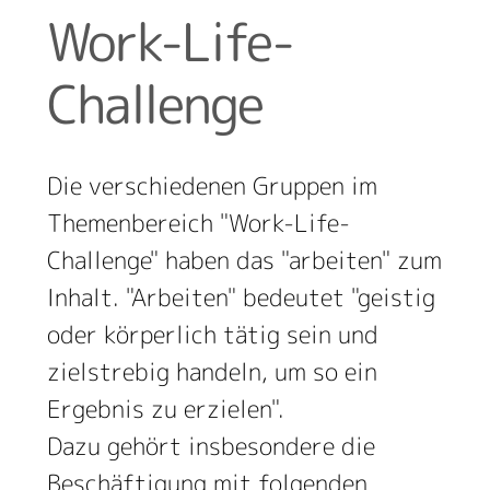
Work-Life-
Challenge
Die verschiedenen Gruppen im
Themenbereich "Work-Life-
Challenge" haben das "arbeiten" zum
Inhalt. "Arbeiten" bedeutet "geistig
oder körperlich tätig sein und
zielstrebig handeln, um so ein
Ergebnis zu erzielen".
Dazu gehört insbesondere die
Beschäftigung mit folgenden