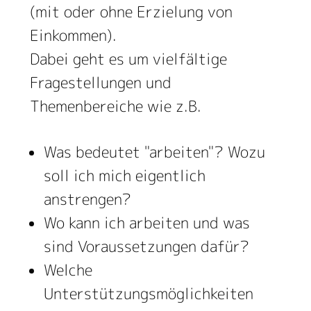
(mit oder ohne Erzielung von
Einkommen).
Dabei geht es um vielfältige
Fragestellungen und
Themenbereiche wie z.B.
Was bedeutet "arbeiten"? Wozu
soll ich mich eigentlich
anstrengen?
Wo kann ich arbeiten und was
sind Voraussetzungen dafür?
Welche
Unterstützungsmöglichkeiten