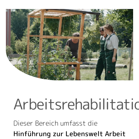
Arbeitsrehabilitati
Dieser Bereich umfasst die
Hinführung zur Lebenswelt Arbeit