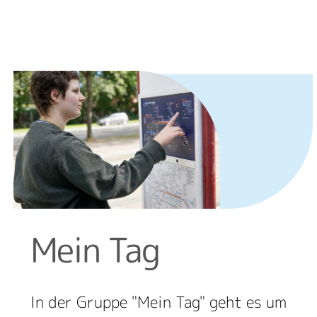
Mein Tag
In der Gruppe "Mein Tag" geht es um