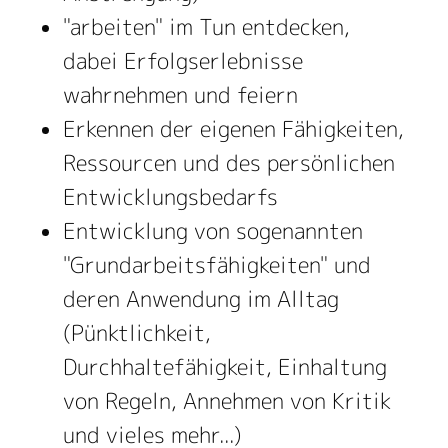
"arbeiten" im Tun entdecken,
dabei Erfolgserlebnisse
wahrnehmen und feiern
Erkennen der eigenen Fähigkeiten,
Ressourcen und des persönlichen
Entwicklungsbedarfs
Entwicklung von sogenannten
"Grundarbeitsfähigkeiten" und
deren Anwendung im Alltag
(Pünktlichkeit,
Durchhaltefähigkeit, Einhaltung
von Regeln, Annehmen von Kritik
und vieles mehr...)