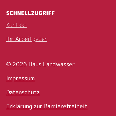
SCHNELLZUGRIFF
Kontakt
Ihr Arbeitgeber
© 2026 Haus Landwasser
Rechtliche Informat
Impressum
Datenschutz
Erklärung zur Barrierefreiheit