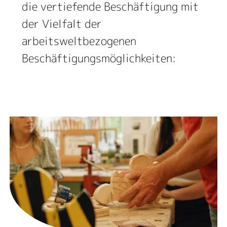
die vertiefende Beschäftigung mit
der Vielfalt der
arbeitsweltbezogenen
Beschäftigungsmöglichkeiten: