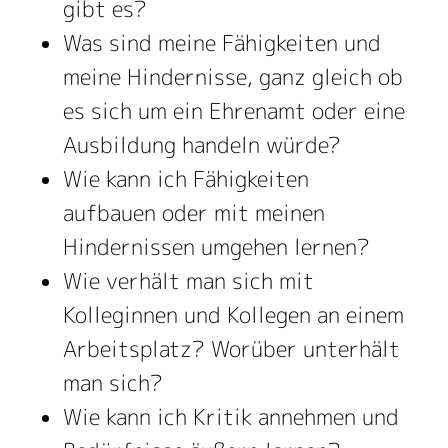
gibt es?
Was sind meine Fähigkeiten und
meine Hindernisse, ganz gleich ob
es sich um ein Ehrenamt oder eine
Ausbildung handeln würde?
Wie kann ich Fähigkeiten
aufbauen oder mit meinen
Hindernissen umgehen lernen?
Wie verhält man sich mit
Kolleginnen und Kollegen an einem
Arbeitsplatz? Worüber unterhält
man sich?
Wie kann ich Kritik annehmen und