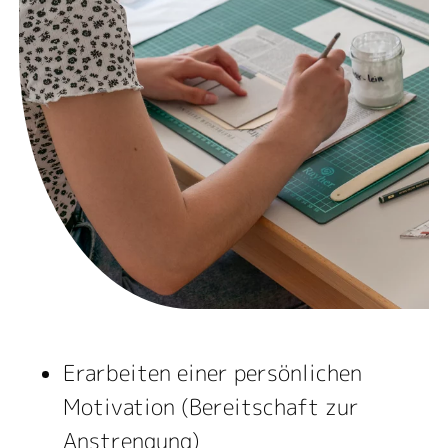
Erarbeiten einer persönlichen
Motivation (Bereitschaft zur
Anstrengung)